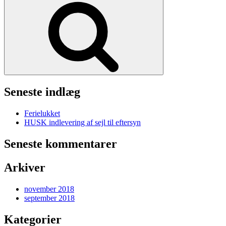
Seneste indlæg
Ferielukket
HUSK indlevering af sejl til eftersyn
Seneste kommentarer
Arkiver
november 2018
september 2018
Kategorier